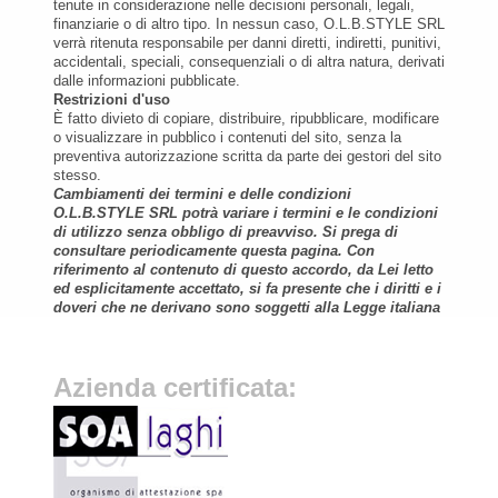
tenute in considerazione nelle decisioni personali, legali,
finanziarie o di altro tipo. In nessun caso, O.L.B.STYLE SRL
verrà ritenuta responsabile per danni diretti, indiretti, punitivi,
accidentali, speciali, consequenziali o di altra natura, derivati
dalle informazioni pubblicate.
Restrizioni d'uso
È fatto divieto di copiare, distribuire, ripubblicare, modificare
o visualizzare in pubblico i contenuti del sito, senza la
preventiva autorizzazione scritta da parte dei gestori del sito
stesso.
Cambiamenti dei termini e delle condizioni
O.L.B.STYLE SRL potrà variare i termini e le condizioni
di utilizzo senza obbligo di preavviso. Si prega di
consultare periodicamente questa pagina. Con
riferimento al contenuto di questo accordo, da Lei letto
ed esplicitamente accettato, si fa presente che i diritti e i
doveri che ne derivano sono soggetti alla Legge italiana
Azienda certificata: