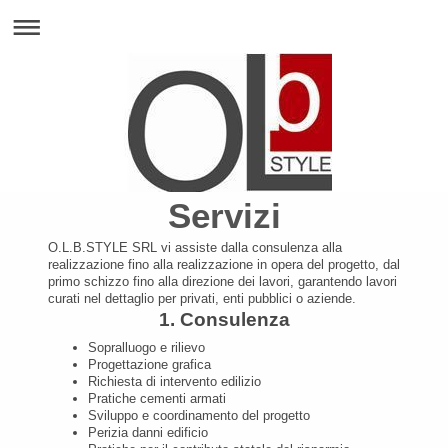
Servizi
O.L.B.STYLE SRL vi assiste dalla consulenza alla
realizzazione fino alla realizzazione in opera del progetto, dal
primo schizzo fino alla direzione dei lavori , garantendo lavori
curati nel dettaglio per privati, enti pubblici o aziende.
1. Consulenza
Sopralluogo e rilievo
Progettazione grafica
Richiesta di intervento edilizio
Pratiche cementi armati
Sviluppo e coordinamento del progetto
Perizia danni edificio